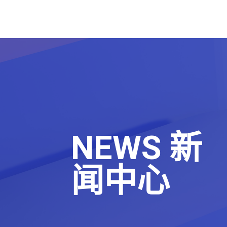
NEWS 新
闻中心