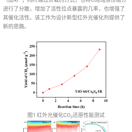
9
8
进行了分散，增加了活性位点暴露的几率，也增强了
其催化活性。该工作为设计新型红外光催化剂提供了
新的思路。
图1 红外光催化CO
还原性能测试
2