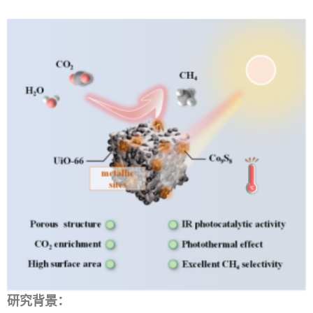
研究背景：