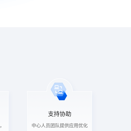
支持协助
，
中心人员团队提供应用优化