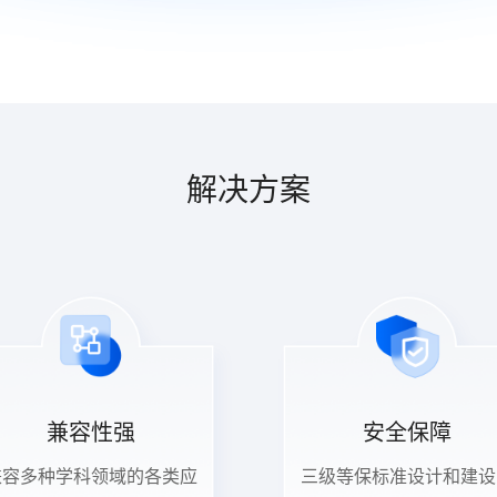
解决方案
兼容性强
安全保障
兼容多种学科领域的各类应
三级等保标准设计和建设