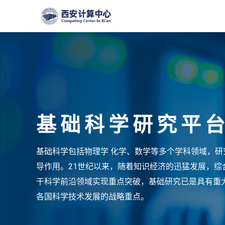
基础科学研究平
基础科学包括物理学 化学、数学等多个学科领域，
导作用。21世纪以来，随着知识经济的迅猛发展，
干科学前沿领域实现重点突破，基础研究已是具有重
各国科学技术发展的战略重点。