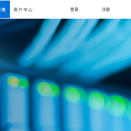
登录
注册
服务
用户中心