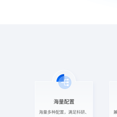
海量配置​
海量多种配置，满足科研、