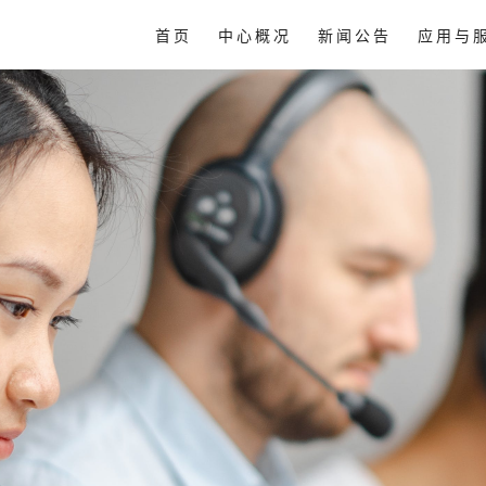
首页
中心概况
新闻公告
应用与