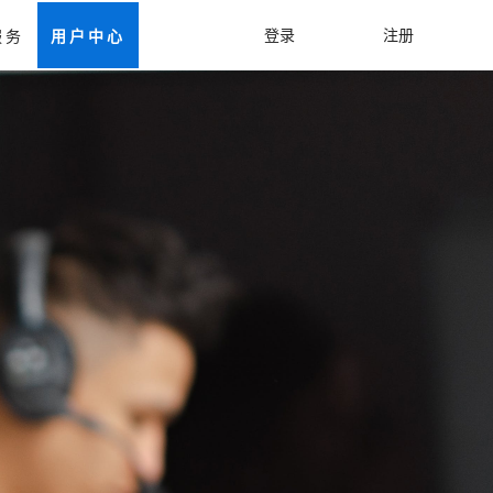
登录
注册
服务
用户中心