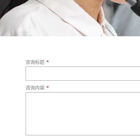
咨询标题
咨询内容