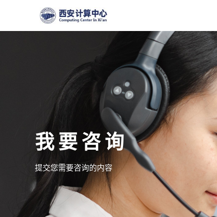
我要咨询
提交您需要咨询的内容