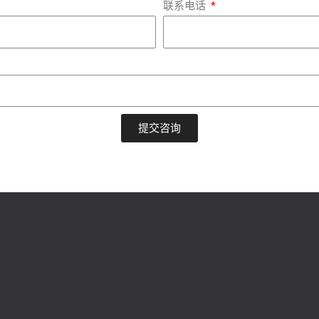
联系电话
提交咨询