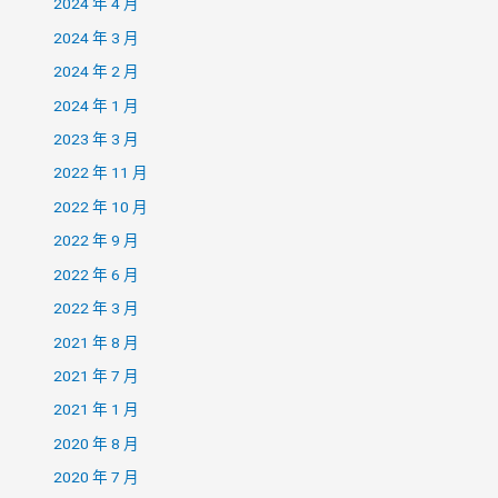
2024 年 4 月
2024 年 3 月
2024 年 2 月
2024 年 1 月
2023 年 3 月
2022 年 11 月
2022 年 10 月
2022 年 9 月
2022 年 6 月
2022 年 3 月
2021 年 8 月
2021 年 7 月
2021 年 1 月
2020 年 8 月
2020 年 7 月