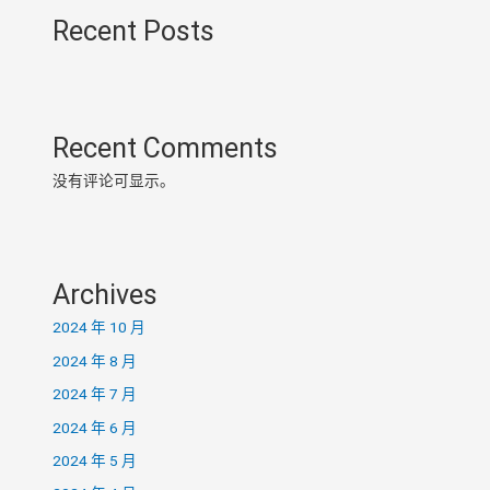
Recent Posts
Recent Comments
没有评论可显示。
Archives
2024 年 10 月
2024 年 8 月
2024 年 7 月
2024 年 6 月
2024 年 5 月