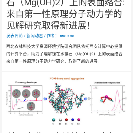
石（Mg(OH)2）上的表面络合:
来自第一性原理分子动力学的
见解研究取得新进展！
发表评论
/
新闻动态
/ 作者：
nscc-xa
西北农林科技大学资源环境学院研究团队依托西安计算中心提供
的计算平台，助力了理解锑在水镁石（Mg(OH)2）上的表面络合:
来自第一性原理分子动力学研究，取得了新的进展。