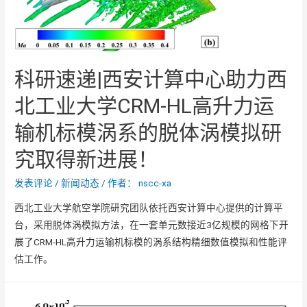
科研速递|西安计算中心助力西
北工业大学CRM-HL高升力运
输机标模涡系的脱体涡模拟研
究取得新进展！
发表评论
/
新闻动态
/ 作者：
nscc-xa
西北工业大学航空学院研究团队依托西安计算中心提供的计算平
台，采用脱体涡模拟方法，在一套单元数接近3亿规模的网格下开
展了CRM-HL高升力运输机标模的涡系结构精细数值模拟和性能评
估工作。