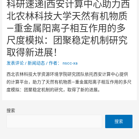
科研速递|西安计算中心助力西
北农林科技大学天然有机物质
—重金属阳离子相互作用的多
尺度模拟：团聚稳定机制研究
取得新进展！
发表评论
/
新闻动态
/ 作者：
nscc-xa
西北农林科技大学资源环境学院研究团队依托西安计算中心提供
的计算平台，助力了天然有机物质—重金属阳离子相互作用的多尺
度模拟：团聚稳定机制的研究，取得了新的进展。
搜索
搜索