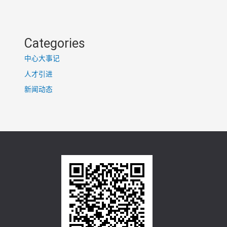
Categories
中心大事记
人才引进
新闻动态