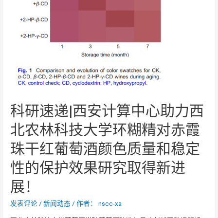
科研速递|西安计算中心助力西
北农林科技大学环糊精对赤霞
珠干红葡萄酒颜色质量和稳定
性的保护效果研究取得新进
展！
发表评论
/
新闻动态
/ 作者：
nscc-xa