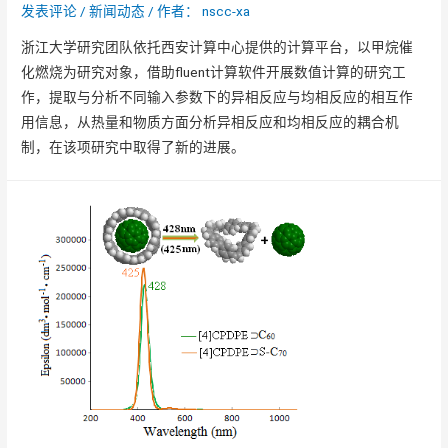
发表评论
/
新闻动态
/ 作者：
nscc-xa
浙江大学研究团队依托西安计算中心提供的计算平台，以甲烷催
化燃烧为研究对象，借助fluent计算软件开展数值计算的研究工
作，提取与分析不同输入参数下的异相反应与均相反应的相互作
用信息，从热量和物质方面分析异相反应和均相反应的耦合机
制，在该项研究中取得了新的进展。