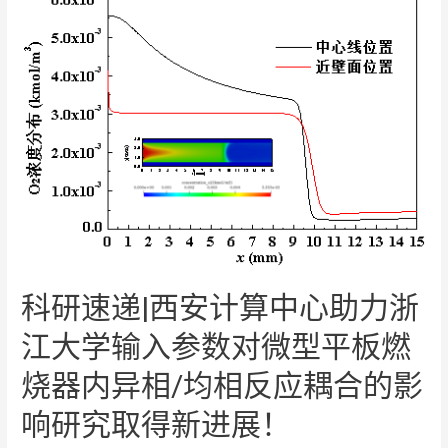
科研速递|西安计算中心助力浙
江大学输入参数对微型平板燃
烧器内异相/均相反应耦合的影
响研究取得新进展！