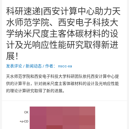
科研速递|西安计算中心助力天
水师范学院、西安电子科技大
学纳米尺度主客体碳材料的设
计及光响应性能研究取得新进
展！
发表评论
/
新闻动态
/ 作者：
nscc-xa
天水师范学院和西安电子科技大学科研团队依托西安计算中心提
供的计算平台，针对纳米尺度主客体碳材料的设计及光响应性能
的理论计算研究取得了新的进展。