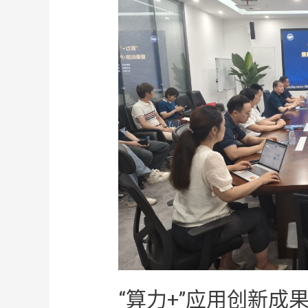
“算力+”应用创新成