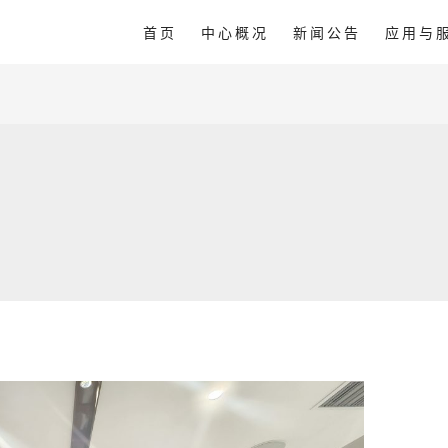
首页
中心概况
新闻公告
应用与