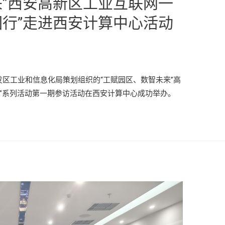
来”西安高新区工业互联网一
园行”走进西安计算中心活动
开发区工业和信息化局策划组织的“工赋园区、数智未来”高
行”系列活动第一期参访活动在西安计算中心成功举办。