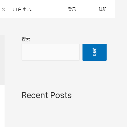
登录
注册
服务
用户中心
搜索
搜
索
Recent Posts