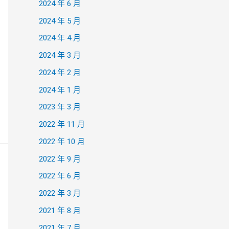
2024 年 6 月
2024 年 5 月
2024 年 4 月
2024 年 3 月
2024 年 2 月
2024 年 1 月
2023 年 3 月
2022 年 11 月
2022 年 10 月
2022 年 9 月
2022 年 6 月
2022 年 3 月
2021 年 8 月
2021 年 7 月