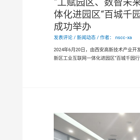
“工赋园区、数智未
体化进园区“百城千
成功举办
发表评论
/
新闻动态
/ 作者：
nscc-xa
2024年6月20日，由西安高新技术产业
新区工业互联网一体化进园区“百城千园