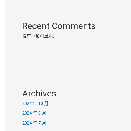
Recent Comments
没有评论可显示。
Archives
2024 年 10 月
2024 年 8 月
2024 年 7 月