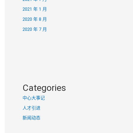
2021 年 1 月
2020 年 8 月
2020 年 7 月
Categories
中心大事记
人才引进
新闻动态