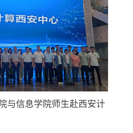
院与信息学院师生赴西安计