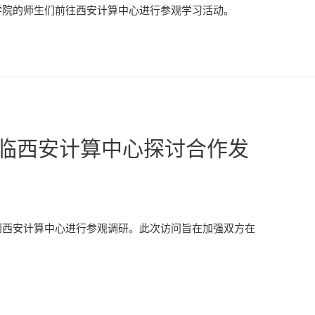
学院的师生们前往西安计算中心进行参观学习活动。
临西安计算中心探讨合作发
西安计算中心进行参观调研。此次访问旨在加强双方在