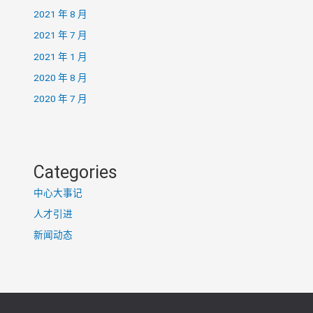
2021 年 8 月
2021 年 7 月
2021 年 1 月
2020 年 8 月
2020 年 7 月
Categories
中心大事记
人才引进
新闻动态