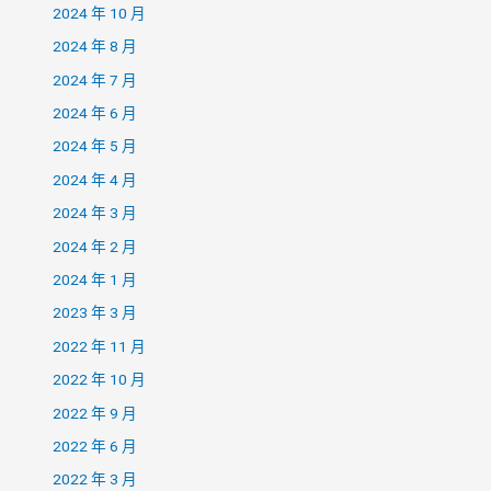
2024 年 10 月
2024 年 8 月
2024 年 7 月
2024 年 6 月
2024 年 5 月
2024 年 4 月
2024 年 3 月
2024 年 2 月
2024 年 1 月
2023 年 3 月
2022 年 11 月
2022 年 10 月
2022 年 9 月
2022 年 6 月
2022 年 3 月