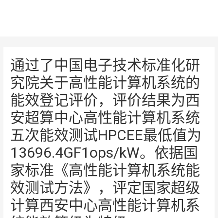
跳
至
内
容
通过了中国电子技术标准化研
究院关于高性能计算机系统的
能效登记评价，评价结果为西
安超算中心高性能计算机系统
五次能效测试HPCEE最低值为
13696.4GF1ops/kW。依据国
家标准《高性能计算机系统能
效测试方法》，评定国家超级
计算西安中心高性能计算机系