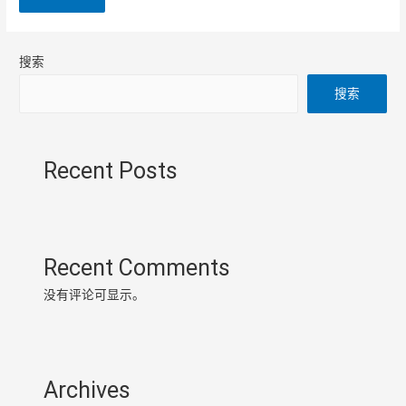
搜索
搜索
Recent Posts
Recent Comments
没有评论可显示。
Archives